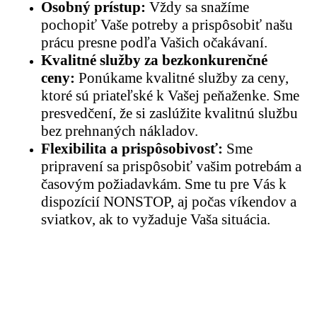
Osobný prístup:
Vždy sa snažíme
pochopiť Vaše potreby a prispôsobiť našu
prácu presne podľa Vašich očakávaní.
Kvalitné služby za bezkonkurenčné
ceny:
Ponúkame kvalitné služby za ceny,
ktoré sú priateľské k Vašej peňaženke. Sme
presvedčení, že si zaslúžite kvalitnú službu
bez prehnaných nákladov.
Flexibilita a prispôsobivosť:
Sme
pripravení sa prispôsobiť vašim potrebám a
časovým požiadavkám. Sme tu pre Vás k
dispozícií NONSTOP, aj počas víkendov a
sviatkov, ak to vyžaduje Vaša situácia.