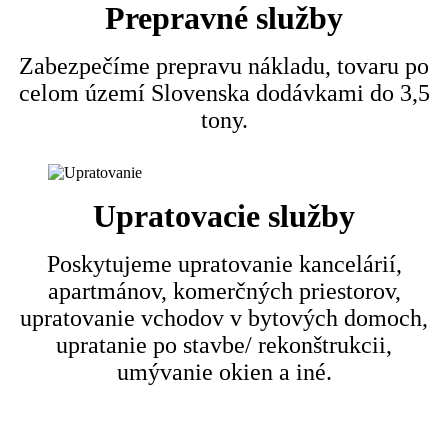
Prepravné služby
Zabezpečíme prepravu nákladu, tovaru po
celom území Slovenska dodávkami do 3,5
tony.
Upratovacie služby
Poskytujeme upratovanie kancelárií,
apartmánov, komerčných priestorov,
upratovanie vchodov v bytových domoch,
upratanie po stavbe/ rekonštrukcii,
umývanie okien a iné.