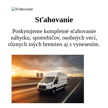
Sťahovanie
Poskytujeme kompletné sťahovanie
nábytku, spotrebičov, osobných vecí,
rôznych iných bremien aj s vynesením.