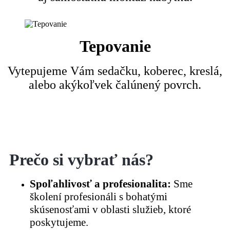
Tepovanie
Vytepujeme Vám sedačku, koberec, kreslá,
alebo akýkoľvek čalúnený povrch.
Prečo si vybrať nás?
Spoľahlivosť a profesionalita:
Sme
školení profesionáli s bohatými
skúsenosťami v oblasti služieb, ktoré
poskytujeme.